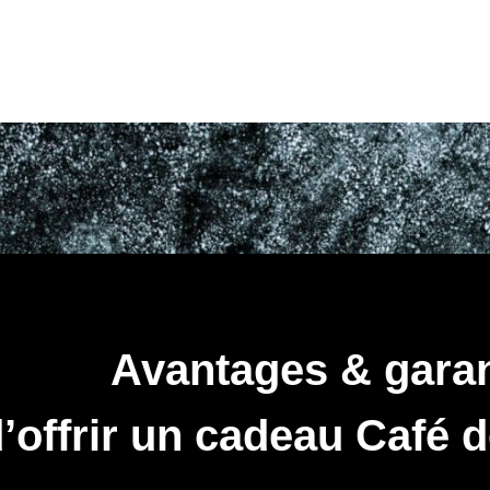
Avantages & garan
’offrir un cadeau Café