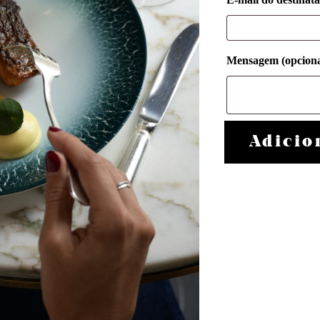
Mensagem
(opciona
Adicio