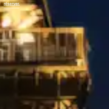
réserver.