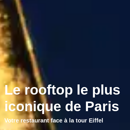
Le rooftop le plus
iconique de Paris
Votre restaurant face à la tour Eiffel