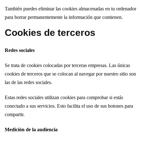
También puedes eliminar las cookies almacenadas en tu ordenador
para borrar permanentemente la información que contienen.
Cookies de terceros
Redes sociales
Se trata de cookies colocadas por terceras empresas. Las únicas
cookies de terceros que se colocan al navegar por nuestro sitio son
las de las redes sociales.
Estas redes sociales utilizan cookies para comprobar si estás
conectado a sus servicios. Esto facilita el uso de sus botones para
compartir.
Medición de la audiencia