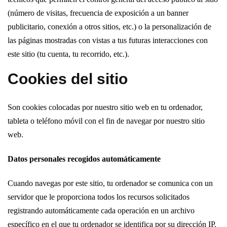
(número de visitas, frecuencia de exposición a un banner
publicitario, conexión a otros sitios, etc.) o la personalización de
las páginas mostradas con vistas a tus futuras interacciones con
este sitio (tu cuenta, tu recorrido, etc.).
Cookies del sitio
Son cookies colocadas por nuestro sitio web en tu ordenador,
tableta o teléfono móvil con el fin de navegar por nuestro sitio
web.
Datos personales recogidos automáticamente
Cuando navegas por este sitio, tu ordenador se comunica con un
servidor que le proporciona todos los recursos solicitados
registrando automáticamente cada operación en un archivo
específico en el que tu ordenador se identifica por su dirección IP.