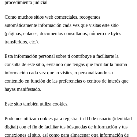
procedimiento judicial.
Como muchos sitios web comerciales, recogemos
automáticamente información cada vez que visitas este sitio
(páginas, enlaces, documentos consultados, número de bytes
transferidos, etc.).
Esta información personal sobre ti contribuye a facilitarte la
consulta de este sitio, evitando que tengas que facilitar la misma
información cada vez que lo visites, o personalizando su
contenido en función de las preferencias o centros de interés que
hayas manifestado.
Este sitio también utiliza cookies.
Podemos utilizar cookies para registrar tu ID de usuario (identidad
digital) con el fin de facilitar tus búsquedas de información y tus
conexiones al sitio, así como para almacenar otra información de