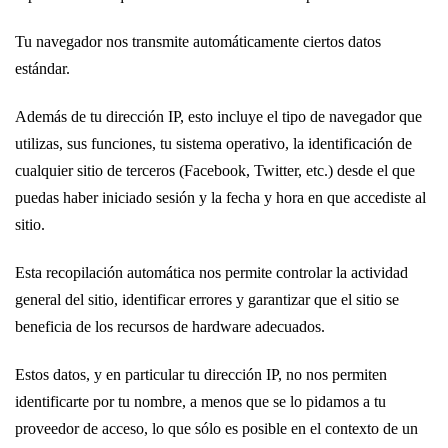
Tu navegador nos transmite automáticamente ciertos datos
estándar.
Además de tu dirección IP, esto incluye el tipo de navegador que
utilizas, sus funciones, tu sistema operativo, la identificación de
cualquier sitio de terceros (Facebook, Twitter, etc.) desde el que
puedas haber iniciado sesión y la fecha y hora en que accediste al
sitio.
Esta recopilación automática nos permite controlar la actividad
general del sitio, identificar errores y garantizar que el sitio se
beneficia de los recursos de hardware adecuados.
Estos datos, y en particular tu dirección IP, no nos permiten
identificarte por tu nombre, a menos que se lo pidamos a tu
proveedor de acceso, lo que sólo es posible en el contexto de un