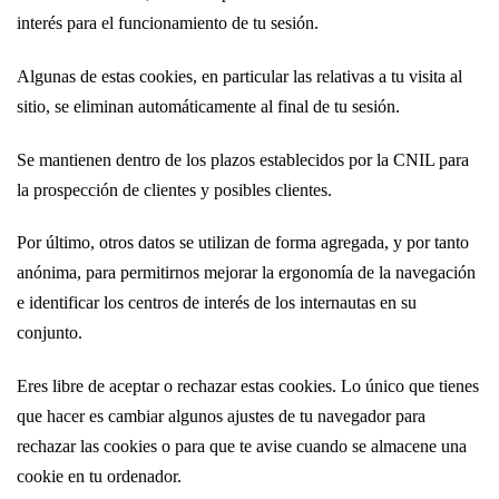
interés para el funcionamiento de tu sesión.
Algunas de estas cookies, en particular las relativas a tu visita al
sitio, se eliminan automáticamente al final de tu sesión.
Se mantienen dentro de los plazos establecidos por la CNIL para
la prospección de clientes y posibles clientes.
Por último, otros datos se utilizan de forma agregada, y por tanto
anónima, para permitirnos mejorar la ergonomía de la navegación
e identificar los centros de interés de los internautas en su
conjunto.
Eres libre de aceptar o rechazar estas cookies. Lo único que tienes
que hacer es cambiar algunos ajustes de tu navegador para
rechazar las cookies o para que te avise cuando se almacene una
cookie en tu ordenador.