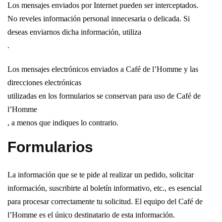
Los mensajes enviados por Internet pueden ser interceptados.
No reveles información personal innecesaria o delicada. Si
deseas enviarnos dicha información, utiliza
.
Los mensajes electrónicos enviados a Café de l’Homme y las
direcciones electrónicas
utilizadas en los formularios se conservan para uso de Café de
l’Homme
, a menos que indiques lo contrario.
Formularios
La información que se te pide al realizar un pedido, solicitar
información, suscribirte al boletín informativo, etc., es esencial
para procesar correctamente tu solicitud. El equipo del Café de
l’Homme es el único destinatario de esta información.