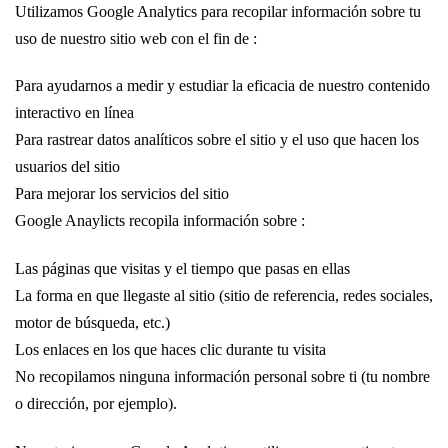
Utilizamos Google Analytics para recopilar información sobre tu
uso de nuestro sitio web con el fin de :
Para ayudarnos a medir y estudiar la eficacia de nuestro contenido
interactivo en línea
Para rastrear datos analíticos sobre el sitio y el uso que hacen los
usuarios del sitio
Para mejorar los servicios del sitio
Google Anaylicts recopila información sobre :
Las páginas que visitas y el tiempo que pasas en ellas
La forma en que llegaste al sitio (sitio de referencia, redes sociales,
motor de búsqueda, etc.)
Los enlaces en los que haces clic durante tu visita
No recopilamos ninguna información personal sobre ti (tu nombre
o dirección, por ejemplo).