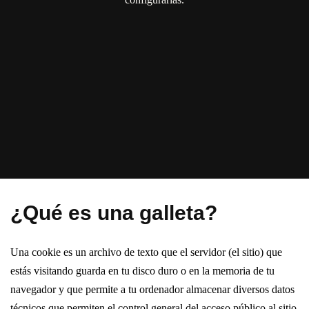
¿Qué es una galleta?
Una cookie es un archivo de texto que el servidor (el sitio) que
estás visitando guarda en tu disco duro o en la memoria de tu
navegador y que permite a tu ordenador almacenar diversos datos
técnicos que permiten el control general del acceso público al sitio