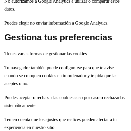
No autorizamos a Google Analytics a utilizar o compartir estos
datos.
Puedes elegir no enviar información a Google Analytics.
Gestiona tus preferencias
Tienes varias formas de gestionar las cookies.
Tu navegador también puede configurarse para que te avise
cuando se coloquen cookies en tu ordenador y te pida que las
aceptes o no.
Puedes aceptar o rechazar las cookies caso por caso o rechazarlas
sistemáticamente.
Ten en cuenta que los ajustes que realices pueden afectar a tu
experiencia en nuestro sitio.