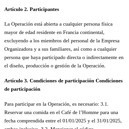
Artículo 2. Participantes
La Operación
está abierta a cualquier persona física
mayor de edad residente en Francia continental,
excluyendo a los miembros del personal de la Empresa
Organizadora
y a sus familiares, así como a cualquier
persona que haya participado directa o indirectamente en
el diseño, producción o gestión de la Operación.
Artículo 3. Condiciones de participación Condiciones
de participación
Para participar en la Operación, es necesario: 3.1.
Reservar una comida en el Café de l’Homme para una
fecha comprendida entre el 01/01/2025 y el 31/01/2025,
ambos inclusive. 3.2. Mencionar el código