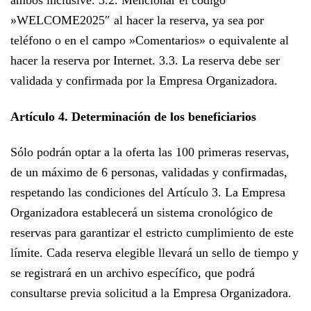
»WELCOME2025″ al hacer la reserva, ya sea por
teléfono o en el campo »Comentarios» o equivalente al
hacer la reserva por Internet. 3.3. La reserva debe ser
validada y confirmada por la Empresa Organizadora.
Artículo 4. Determinación de los beneficiarios
Sólo podrán optar a la oferta las 100 primeras reservas,
de un máximo de 6 personas, validadas y confirmadas,
respetando las condiciones del Artículo 3. La Empresa
Organizadora establecerá un sistema cronológico de
reservas para garantizar el estricto cumplimiento de este
límite. Cada reserva elegible llevará un sello de tiempo y
se registrará en un archivo específico, que podrá
consultarse previa solicitud a la Empresa Organizadora.