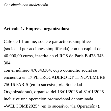
Consúmelo con moderación.
Artículo 1. Empresa organizadora
Café de l’Homme, société par actions simplifiée
(sociedad por acciones simplificada) con un capital de
40.000,00 euros
, inscrita en el RCS de París B 478 343
304
con el número 478343304, cuyo domicilio social se
encuentra en 17 PL TROCADERO ET 11 NOVEMBRE
75016 PARÍS (en lo sucesivo, »la Sociedad
Organizadora»), organiza del 13/01/2025 al 31/01/2025
inclusive una operación promocional denominada
»WELCOME2025″ (en lo sucesivo, »la Operación»).