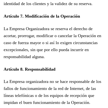
identidad de los clientes y la validez de su reserva.
Artículo 7. Modificación de la Operación
La Empresa Organizadora
se reserva el derecho de
acortar, prorrogar, modificar o cancelar la Operación en
caso de fuerza mayor
o si así lo exigen circunstancias
excepcionales
, sin que por ello pueda incurrir en
responsabilidad alguna.
Artículo 8. Responsabilidad
La Empresa organizadora no se hace responsable de los
fallos de funcionamiento de la red de Internet, de las
líneas telefónicas o de los equipos de recepción que
impidan el buen funcionamiento de la Operación.