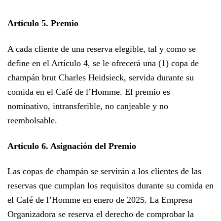
Artículo 5. Premio
A cada cliente de una reserva elegible, tal y como se
define en el Artículo 4, se le ofrecerá una (1) copa de
champán brut Charles Heidsieck, servida durante su
comida en el Café de l’Homme. El premio es
nominativo, intransferible, no canjeable y no
reembolsable.
Artículo 6. Asignación del Premio
Las copas de champán se servirán a los clientes de las
reservas que cumplan los requisitos durante su comida en
el Café de l’Homme en enero de 2025. La Empresa
Organizadora se reserva el derecho de comprobar la