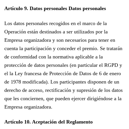
Artículo 9. Datos personales Datos personales
Los datos personales recogidos en el marco de la
Operación están destinados a ser utilizados por la
Empresa organizadora y son necesarios para tener en
cuenta la participación y conceder el premio. Se tratarán
de conformidad con la normativa aplicable a la
protección de datos personales (en particular el RGPD y
el
la Ley francesa de Protección de Datos de 6 de enero
de 1978 modificada). Los participantes
disponen de un
derecho de acceso, rectificación
y supresión de los datos
que les conciernen, que pueden ejercer dirigiéndose a
la
Empresa organizadora.
Artículo 10. Aceptación del Reglamento