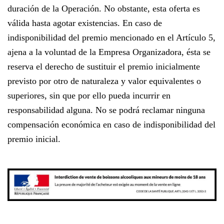
duración de la Operación. No obstante, esta oferta es
válida hasta agotar existencias. En caso de
indisponibilidad del premio mencionado en el Artículo 5,
ajena a la voluntad de la Empresa Organizadora, ésta se
reserva el derecho de sustituir el premio inicialmente
previsto por otro de naturaleza y valor equivalentes o
superiores, sin que por ello pueda incurrir en
responsabilidad alguna. No se podrá reclamar ninguna
compensación económica en caso de indisponibilidad del
premio inicial.