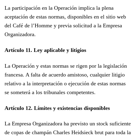
La participación en la Operación implica la plena
aceptación de estas normas, disponibles en el sitio web
del Café de l’Homme y previa solicitud a la Empresa
Organizadora.
Artículo 11. Ley aplicable y litigios
La Operación y estas normas se rigen por la legislación
francesa. A falta de acuerdo amistoso, cualquier litigio
relativo a la interpretación o ejecución de estas normas
se someterá a los tribunales competentes.
Artículo 12. Límites y existencias disponibles
La Empresa Organizadora ha previsto un stock suficiente
de copas de champán Charles Heidsieck brut para toda la