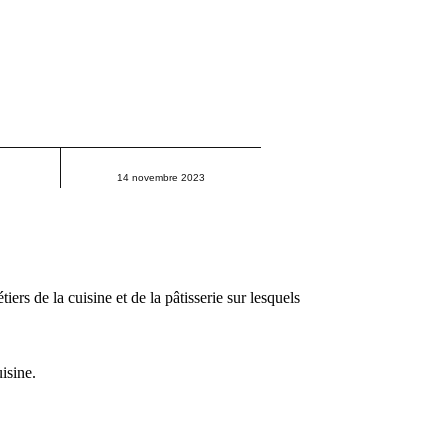
14 novembre 2023
rs de la cuisine et de la pâtisserie sur lesquels
isine.