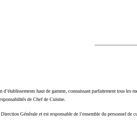
 d’établissements haut de gamme, connaissant parfaitement tous les métie
responsabilités de Chef de Cuisine.
a Direction Générale et est responsable de l’ensemble du personnel de cu