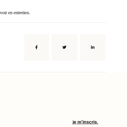
oir en entretien.
je m'inscris.