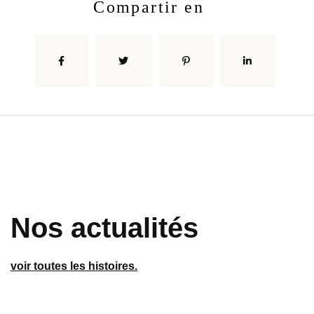
compartir en
nos actualités
voir toutes les histoires.