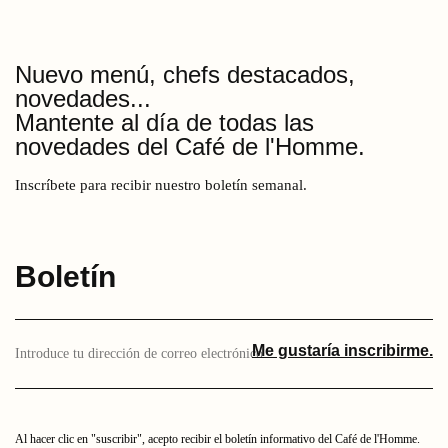
Nuevo menú, chefs destacados,
novedades...
Mantente al día de todas las
novedades del Café de l'Homme.
Inscríbete para recibir nuestro boletín semanal.
Boletín
Introduce
Me gustaría inscribirme.
aquí
tu
dirección
de
correo
Al hacer clic en "suscribir", acepto recibir el boletín informativo del Café de l'Homme.