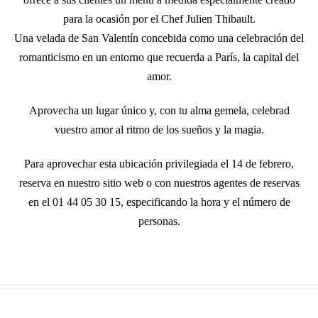
para la ocasión por el Chef Julien Thibault.
Una velada de San Valentín concebida como una celebración del
romanticismo en un entorno que recuerda a París, la capital del
amor.
Aprovecha un lugar único y, con tu alma gemela, celebrad
vuestro amor al ritmo de los sueños y la magia.
Para aprovechar esta ubicación privilegiada el 14 de febrero,
reserva en nuestro sitio web o con nuestros agentes de reservas
en el 01 44 05 30 15, especificando la hora y el número de
personas.