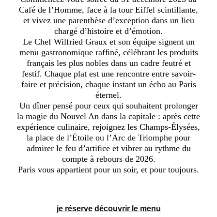
Café de l’Homme, face à la tour Eiffel scintillante,
et vivez une parenthèse d’exception dans un lieu
chargé d’histoire et d’émotion.
Le Chef Wilfried Graux et son équipe signent un
menu gastronomique rafﬁné, célébrant les produits
français les plus nobles dans un cadre feutré et
festif. Chaque plat est une rencontre entre savoir-
faire et précision, chaque instant un écho au Paris
éternel.
Un dîner pensé pour ceux qui souhaitent prolonger
la magie du Nouvel An dans la capitale : après cette
expérience culinaire, rejoignez les Champs-Élysées,
la place de l’Étoile ou l’Arc de Triomphe pour
admirer le feu d’artiﬁce et vibrer au rythme du
compte à rebours de 2026.
Paris vous appartient pour un soir, et pour toujours.
je réserve
découvrir le menu