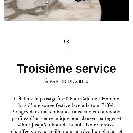
03
Troisième service
À PARTIR DE 23H30
Célébrez le passage à 2026 au Café de l’Homme
lors d’une soirée festive face à la tour Eiffel.
Plongés dans une ambiance musicale et conviviale,
profitez d’un cadre unique pour danser, partager et
vibrer jusqu’au bout de la nuit. Notre terrasse
chauffée vous accueille pour un réveillon élégant et