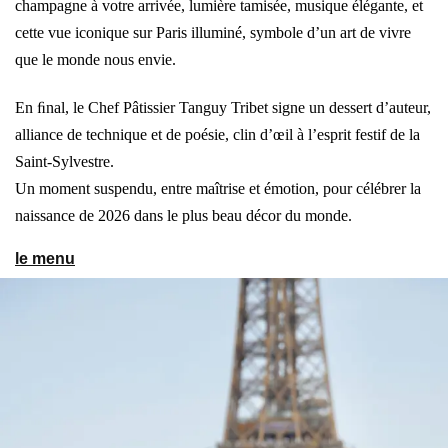
champagne à votre arrivée, lumière tamisée, musique élégante, et
cette vue iconique sur Paris illuminé, symbole d’un art de vivre
que le monde nous envie.
En ﬁnal, le Chef Pâtissier Tanguy Tribet signe un dessert d’auteur,
alliance de technique et de poésie, clin d’œil à l’esprit festif de la
Saint-Sylvestre.
Un moment suspendu, entre maîtrise et émotion, pour célébrer la
naissance de 2026 dans le plus beau décor du monde.
le menu