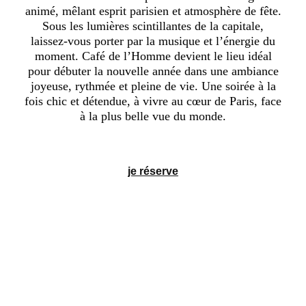
animé, mêlant esprit parisien et atmosphère de fête.
Sous les lumières scintillantes de la capitale,
laissez-vous porter par la musique et l’énergie du
moment. Café de l’Homme devient le lieu idéal
pour débuter la nouvelle année dans une ambiance
joyeuse, rythmée et pleine de vie. Une soirée à la
fois chic et détendue, à vivre au cœur de Paris, face
à la plus belle vue du monde.
je réserve