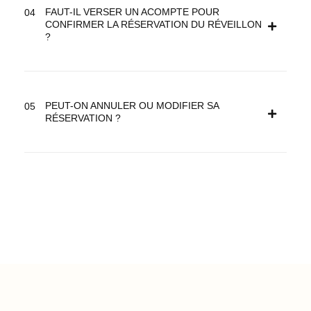
FAUT-IL VERSER UN ACOMPTE POUR
CONFIRMER LA RÉSERVATION DU RÉVEILLON
?
PEUT-ON ANNULER OU MODIFIER SA
RÉSERVATION ?