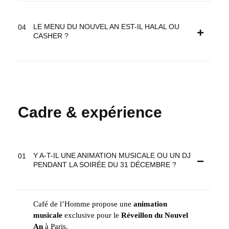
LE MENU DU NOUVEL AN EST-IL HALAL OU
CASHER ?
Cadre & expérience
Y A-T-IL UNE ANIMATION MUSICALE OU UN DJ
PENDANT LA SOIRÉE DU 31 DÉCEMBRE ?
Café de l’Homme propose une
animation
musicale
exclusive pour le
Réveillon du Nouvel
An
à Paris.