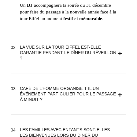
Un
DJ
accompagnera la soirée du 31 décembre
pour faire du passage à la nouvelle année face à la
tour Eiffel un moment
festif et mémorable
.
LA VUE SUR LA TOUR EIFFEL EST-ELLE
GARANTIE PENDANT LE DÎNER DU RÉVEILLON
?
CAFÉ DE L’HOMME ORGANISE-T-IL UN
ÉVÉNEMENT PARTICULIER POUR LE PASSAGE
À MINUIT ?
LES FAMILLES AVEC ENFANTS SONT-ELLES
LES BIENVENUES LORS DU DÎNER DU