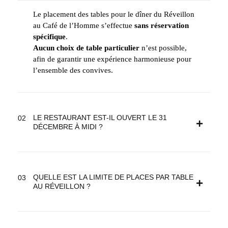
Le placement des tables pour le dîner du Réveillon
au Café de l’Homme s’effectue
sans réservation
spécifique
.
Aucun choix de table particulier
n’est possible,
afin de garantir une expérience harmonieuse pour
l’ensemble des convives.
LE RESTAURANT EST-IL OUVERT LE 31
DÉCEMBRE À MIDI ?
QUELLE EST LA LIMITE DE PLACES PAR TABLE
AU RÉVEILLON ?