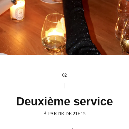
02
Deuxième service
À PARTIR DE 21H15