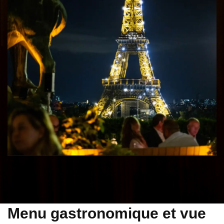
Menu gastronomique et vue