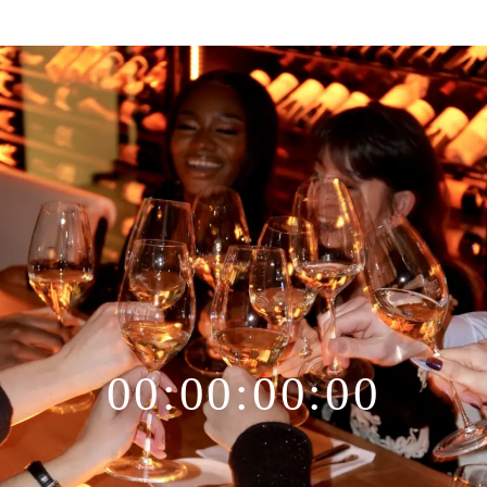
00:00:00:00