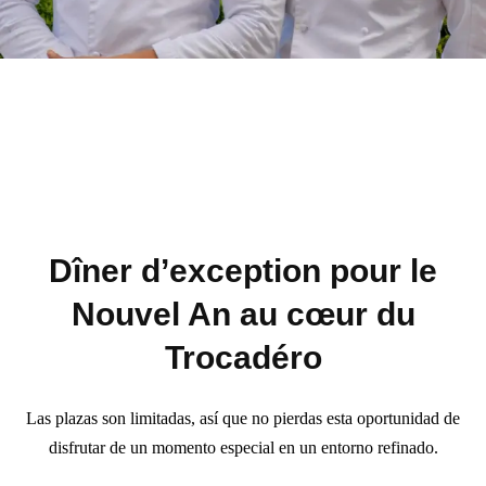
Dîner d’exception pour le
Nouvel An au cœur du
Trocadéro
Las plazas son limitadas, así que no pierdas esta oportunidad de
disfrutar de un momento especial en un entorno refinado.