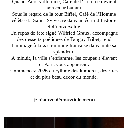
Quand Paris s’illumine, Café de l’Homme devient
son cœur battant
Sous le regard de la tour Eiffel, Café de l’Homme
célèbre la Saint- Sylvestre dans un écrin d’histoire
et d’universalité.
Un repas de fête signé Wilfried Graux, accompagné
des desserts poétiques de Tanguy Tribet, rend
hommage à la gastronomie française dans toute sa
splendeur.
À minuit, la ville s’enﬂamme, les coupes s’élèvent
et Paris vous appartient.
Commencez 2026 au rythme des lumières, des rires
et du plus beau décor du monde.
je réserve
découvrir le menu