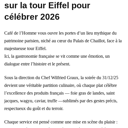
sur la tour Eiffel pour
célébrer 2026
Café de l’Homme vous ouvre les portes d’un lieu mythique du
patrimoine parisien, niché au cœur du Palais de Chaillot, face à la
majestueuse tour Eiffel.
Ici, la gastronomie française se vit comme une émotion, un
dialogue entre l’histoire et le présent.
Sous la direction du Chef Wilfried Graux, la soirée du 31/12/25
devient une véritable partition culinaire, où chaque plat célèbre
l’excellence des produits français — foie gras de landes, saint
jacques, wagyu, caviar, truffe —sublimés par des gestes précis,
respectueux du goût et du terroir.
Chaque service est pensé comme une mise en scène du plaisir :