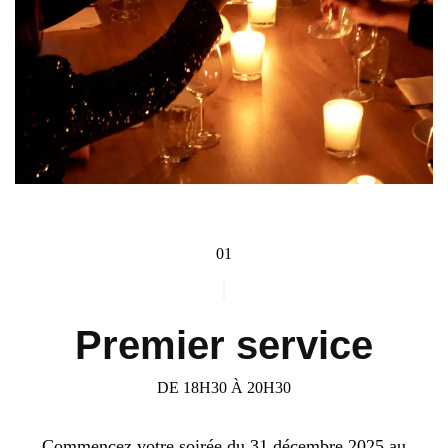
01
Premier service
DE 18H30 À 20H30
Commencez votre soirée du 31 décembre 2025 au