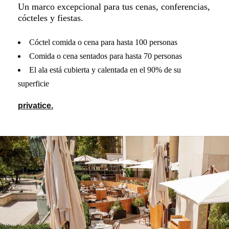
Un marco excepcional para tus cenas, conferencias,
cócteles y fiestas.
Cóctel comida o cena para hasta 100 personas
Comida o cena sentados para hasta 70 personas
El ala está cubierta y calentada en el 90% de su
superficie
privatice.