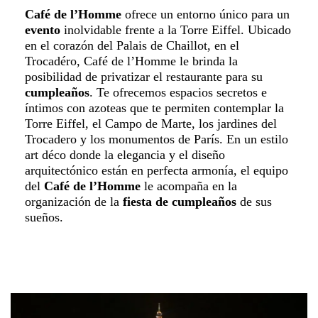
Café de l’Homme
ofrece un entorno único para un
evento
inolvidable frente a la Torre Eiffel. Ubicado
en el corazón del Palais de Chaillot, en el
Trocadéro, Café de l’Homme le brinda la
posibilidad de privatizar el restaurante para su
cumpleaños
. Te ofrecemos espacios secretos e
íntimos con azoteas que te permiten contemplar la
Torre Eiffel, el Campo de Marte, los jardines del
Trocadero y los monumentos de París. En un estilo
art déco donde la elegancia y el diseño
arquitectónico están en perfecta armonía, el equipo
del
Café de l’Homme
le acompaña en la
organización de la
fiesta de cumpleaños
de sus
sueños.