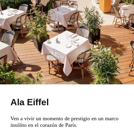
Ala Eiffel
Ven a vivir un momento de prestigio en un marco
insólito en el corazón de París.