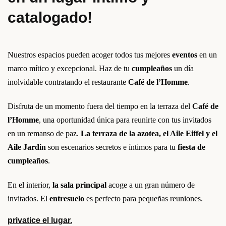
catalogado!
Nuestros espacios pueden acoger todos tus mejores
eventos
en un
marco mítico y excepcional. Haz de tu
cumpleaños
un día
inolvidable contratando el restaurante
Café de l’Homme
.
Disfruta de un momento fuera del tiempo en la terraza del
Café de
l’Homme
, una oportunidad única para reunirte con tus invitados
en un remanso de paz.
La terraza de la azotea, el Aile Eiffel y el
Aile Jardin
son escenarios secretos e íntimos para tu
fiesta de
cumpleaños
.
En el interior,
la sala principal
acoge a un gran número de
invitados. El
entresuelo
es perfecto para pequeñas reuniones.
privatice el lugar.