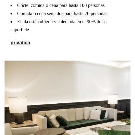
Cóctel comida o cena para hasta 100 personas
Comida o cena sentados para hasta 70 personas
El ala está cubierta y calentada en el 90% de su
superficie
privatice.