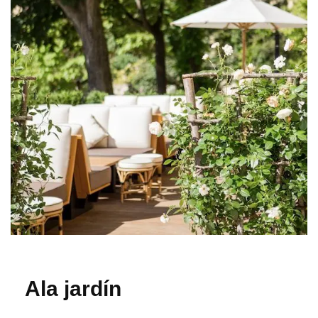
Ala jardín