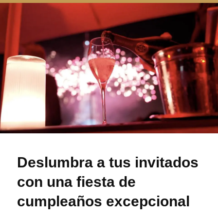
Deslumbra a tus invitados
con una fiesta de
cumpleaños excepcional