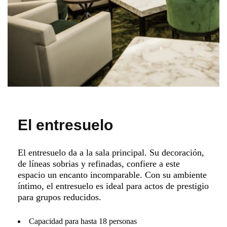
El entresuelo
El entresuelo da a la sala principal. Su decoración,
de líneas sobrias y refinadas, confiere a este
espacio un encanto incomparable. Con su ambiente
íntimo, el entresuelo es ideal para actos de prestigio
para grupos reducidos.
Capacidad para hasta 18 personas