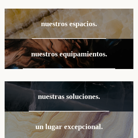
nuestros espacios.
nuestros equipamientos.
nuestras soluciones.
un lugar excepcional.