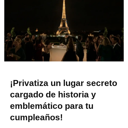
¡Privatiza un lugar secreto
cargado de historia y
emblemático para tu
cumpleaños!