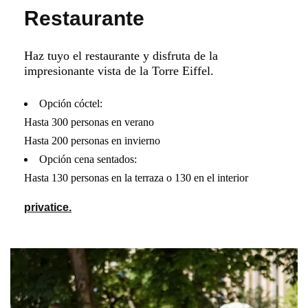
Restaurante
Haz tuyo el restaurante y disfruta de la
impresionante vista de la Torre Eiffel.
Opción cóctel:
Hasta 300 personas en verano
Hasta 200 personas en invierno
Opción cena sentados:
Hasta 130 personas en la terraza o 130 en el interior
privatice.