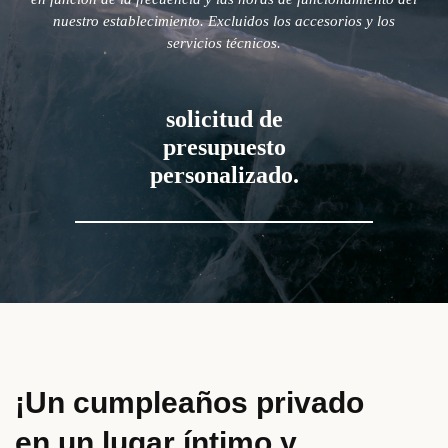
nuestro establecimiento. Excluidos los accesorios y los
servicios técnicos.
solicitud de
presupuesto
personalizado.
¡Un cumpleaños privado
en un lugar íntimo y