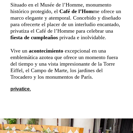
Situado en el Musée de l’Homme, monumento
histórico protegido, el
Café de l’Hom
me ofrece un
marco elegante y atemporal. Concebido y diseñado
para ofrecerte el placer de un interludio encantado,
privatiza el Café de l’Homme para celebrar una
fiesta de cumpleaños
privada e inolvidable.
Vive un
acontecimiento
excepcional en una
emblemática azotea que ofrece un momento fuera
del tiempo y una vista impresionante de la Torre
Eiffel, el Campo de Marte, los jardines del
Trocadero y los monumentos de París.
privatice.