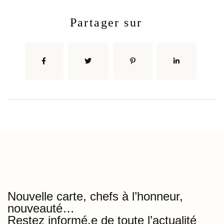
partager sur
Nouvelle carte, chefs à l’honneur,
nouveauté…
Restez informé.e de toute l’actualité