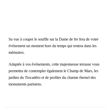
Sa vue à couper le souffle sur la Dame de fer fera de votre
évènement un moment hors du temps qui restera dans les
mémoires.
Adaptée à vos événements, cette majestueuse terrasse vous
permettra de contempler également le Champ de Mars, les
jardins du Trocadéro et de profiter du charme éternel des
monuments parisiens.