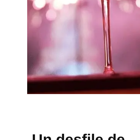
Un desfile de