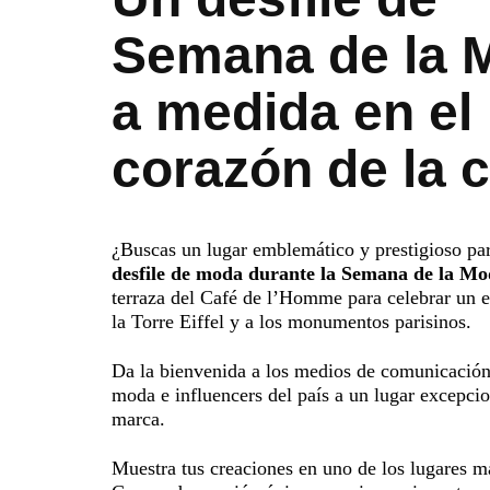
Semana de la 
a medida en el
corazón de la c
¿Buscas un lugar emblemático y prestigioso par
desfile de moda durante la Semana de la M
terraza del Café de l’Homme para celebrar un e
la Torre Eiffel y a los monumentos parisinos.
Da la bienvenida a los medios de comunicación
moda e influencers del país a un lugar excepcio
marca.
Muestra tus creaciones en uno de los lugares má