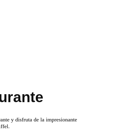
urante
ante y disfruta de la impresionante
ffel.