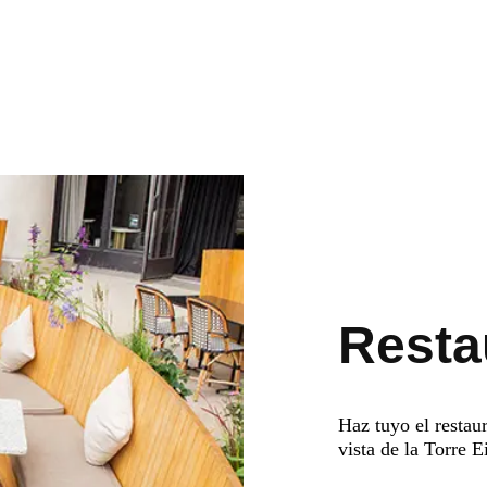
Resta
Haz tuyo el restaur
vista de la Torre Ei