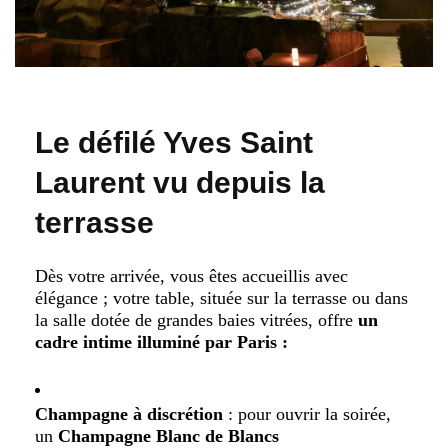
Le défilé Yves Saint
Laurent vu depuis la
terrasse
Dès votre arrivée, vous êtes accueillis avec
élégance ; votre table, située sur la terrasse ou dans
la salle dotée de grandes baies vitrées, offre
un
cadre intime illuminé par Paris :
Champagne à discrétion
: pour ouvrir la soirée,
un
Champagne Blanc de Blancs