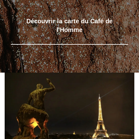
Découvrir la carte du Café de
l'Homme