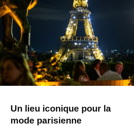
Un lieu iconique pour la
mode parisienne