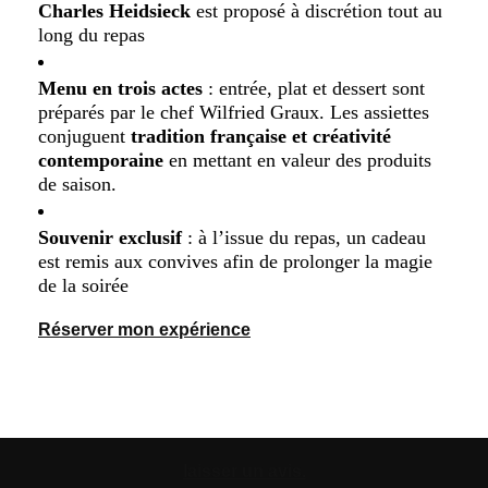
Charles Heidsieck
est proposé à discrétion tout au
long du repas
Menu en trois actes
: entrée, plat et dessert sont
préparés par le chef Wilfried Graux. Les assiettes
conjuguent
tradition française et créativité
contemporaine
en mettant en valeur des produits
de saison.
Souvenir exclusif
: à l’issue du repas, un cadeau
est remis aux convives afin de prolonger la magie
de la soirée
Réserver mon expérience
laisser un avis.