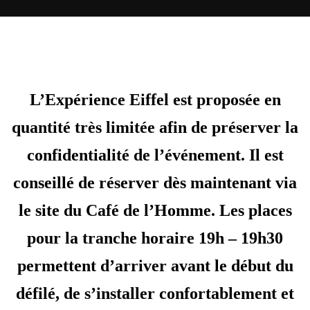
L’Expérience Eiffel est proposée en
quantité très limitée afin de préserver la
confidentialité de l’événement. Il est
conseillé de
réserver dès maintenant
via
le site du Café de l’Homme. Les places
pour la tranche horaire 19h – 19h30
permettent d’arriver avant le début du
défilé, de s’installer confortablement et