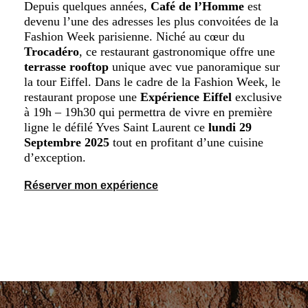
Depuis quelques années,
Café de l’Homme
est
devenu l’une des adresses les plus convoitées de la
Fashion Week parisienne. Niché au cœur du
Trocadéro
, ce restaurant gastronomique offre une
terrasse rooftop
unique avec vue panoramique sur
la tour Eiffel. Dans le cadre de la Fashion Week, le
restaurant propose une
Expérience Eiffel
exclusive
à 19h – 19h30 qui permettra de vivre en première
ligne le défilé Yves Saint Laurent ce
lundi 29
Septembre 2025
tout en profitant d’une cuisine
d’exception.
Réserver mon expérience