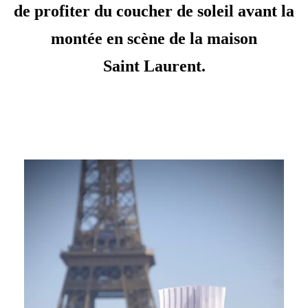
de profiter du coucher de soleil avant la
montée en scène de la maison
Saint Laurent.