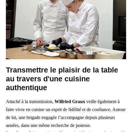
Transmettre le plaisir de la table
au travers d'une cuisine
authentique
Attaché à la transmission,
Wilfried Graux
veille également à
faire vivre en cuisine un esprit de fidélité et de confiance. Autour
de lui, une brigade engagée l’accompagne depuis plusieurs
années, dans une même recherche de justesse.