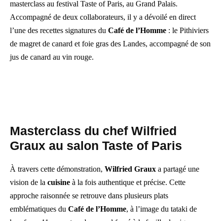
masterclass au festival Taste of Paris, au Grand Palais.
Accompagné de deux collaborateurs, il y a dévoilé en direct
l’une des recettes signatures du
Café de l’Homme
: le Pithiviers
de magret de canard et foie gras des Landes, accompagné de son
jus de canard au vin rouge.
Masterclass du chef Wilfried
Graux au salon Taste of Paris
À travers cette démonstration,
Wilfried Graux
a partagé une
vision de la
cuisine
à la fois authentique et précise. Cette
approche raisonnée se retrouve dans plusieurs plats
emblématiques du
Café de l’Homme
, à l’image du tataki de