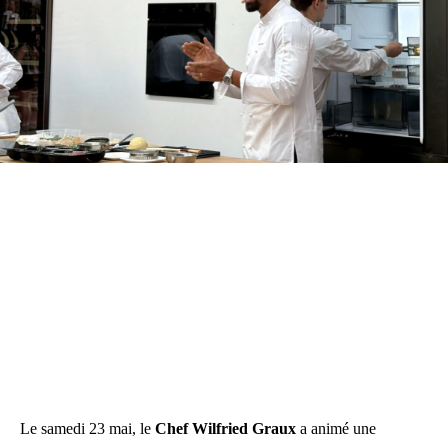
Le samedi 23 mai, le
Chef Wilfried Graux
a animé une