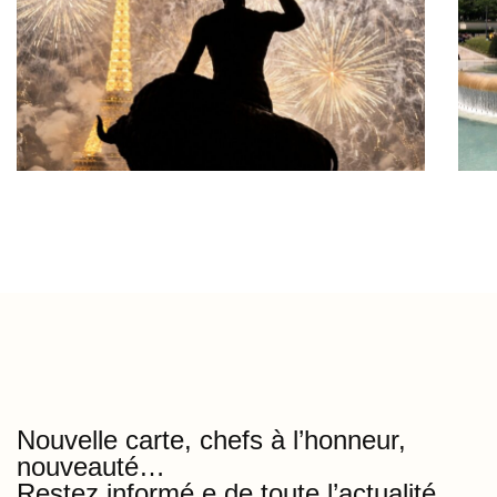
Nouvelle carte, chefs à l’honneur,
nouveauté…
Restez informé.e de toute l’actualité